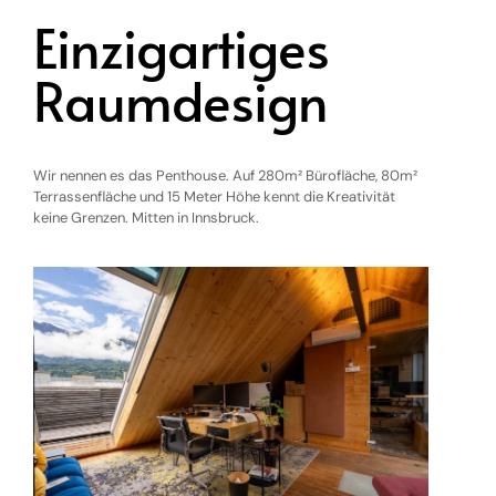
Einzigartiges
Raumdesign
Wir nennen es das Penthouse. Auf 280m² Bürofläche, 80m²
Terrassenfläche und 15 Meter Höhe kennt die Kreativität
keine Grenzen. Mitten in Innsbruck.