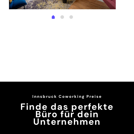
Innsbruck Coworking Preise
Finde das perfekte
Büro für dein
Unternehmen