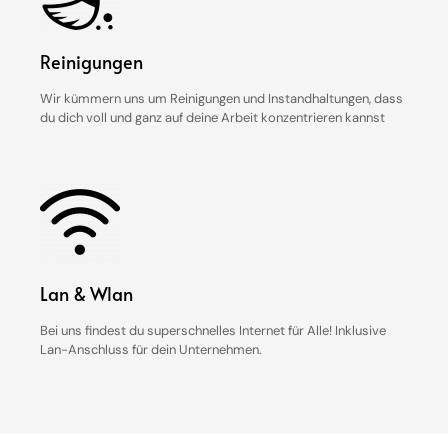
Reinigungen
Wir kümmern uns um Reinigungen und Instandhaltungen, dass
du dich voll und ganz auf deine Arbeit konzentrieren kannst
Lan & Wlan
Bei uns findest du superschnelles Internet für Alle! Inklusive
Lan-Anschluss für dein Unternehmen.