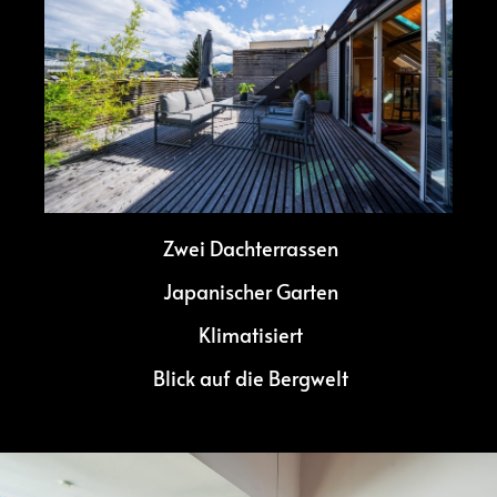
Zwei Dachterrassen
Japanischer Garten
Klimatisiert
Blick auf die Bergwelt