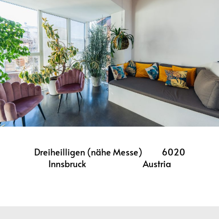
Dreiheilligen (nähe Messe) 6020
Innsbruck Austria