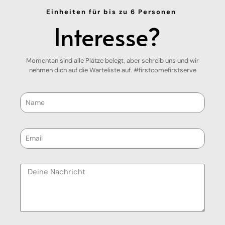
Einheiten für bis zu 6 Personen
Interesse?
Momentan sind alle Plätze belegt, aber schreib uns und wir
nehmen dich auf die Warteliste auf. #firstcomefirstserve