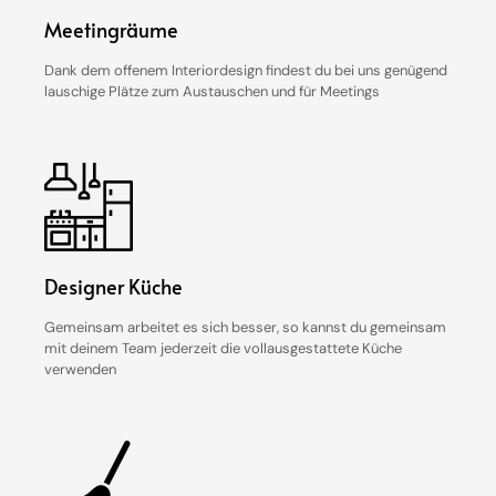
Meetingräume
Dank dem offenem Interiordesign findest du bei uns genügend
lauschige Plätze zum Austauschen und für Meetings
Designer Küche
Gemeinsam arbeitet es sich besser, so kannst du gemeinsam
mit deinem Team jederzeit die vollausgestattete Küche
verwenden